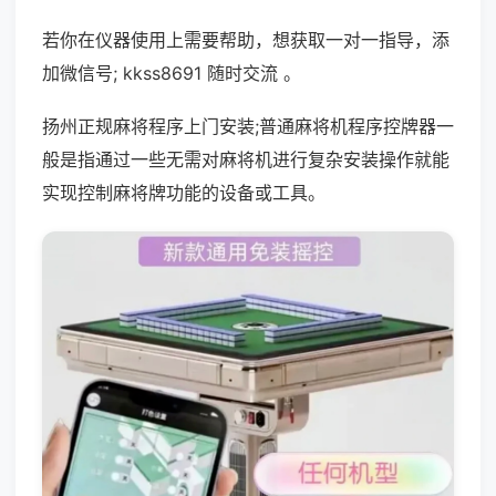
若你在仪器使用上需要帮助，想获取一对一指导，添
加微信号; kkss8691 随时交流 。
扬州正规麻将程序上门安装;普通麻将机程序控牌器一
般是指通过一些无需对麻将机进行复杂安装操作就能
实现控制麻将牌功能的设备或工具。