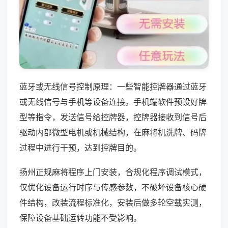
蓝牙或无线信号控制原理：一些智能控牌器通过蓝牙
或无线信号与手机等设备连接。手机端软件预设好牌
型等指令，发送信号给控牌器，控牌器接收到信号后
驱动内部微型电机或机械结构，在麻将机洗牌、码牌
过程中进行干预，达到控牌目的。
扬州正规麻将程序上门安装，合规化程序调试模式，
仅优化设备运行时序与传感参数，不破坏设备核心硬
件结构，改装流程标准化，安装后做多轮空载实测，
保障设备基础运转功能不受影响。