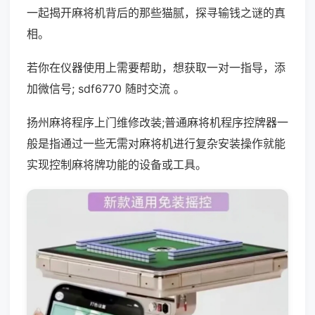
一起揭开麻将机背后的那些猫腻，探寻输钱之谜的真
相。
若你在仪器使用上需要帮助，想获取一对一指导，添
加微信号; sdf6770 随时交流 。
扬州麻将程序上门维修改装;普通麻将机程序控牌器一
般是指通过一些无需对麻将机进行复杂安装操作就能
实现控制麻将牌功能的设备或工具。