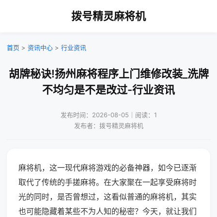
拨号精灵麻将机
首页
>
资讯中心
>
行业资讯
胡牌秘诀!扬州麻将程序上门维修改装_洗牌
不均匀是不是改过-行业资讯
发布时间：2026-08-05｜阅读：1
发布者：拨号精灵麻将机
麻将机，这一现代麻将游戏的必备神器，如今已逐渐
取代了传统的手搓麻将。在大家聚在一起享受麻将时
光的同时，是否曾想过，这看似普通的麻将机，其实
也可能隐藏着某些不为人知的秘密？今天，就让我们