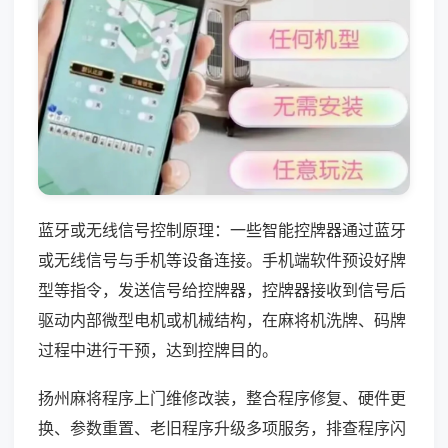
蓝牙或无线信号控制原理：一些智能控牌器通过蓝牙
或无线信号与手机等设备连接。手机端软件预设好牌
型等指令，发送信号给控牌器，控牌器接收到信号后
驱动内部微型电机或机械结构，在麻将机洗牌、码牌
过程中进行干预，达到控牌目的。
扬州麻将程序上门维修改装，整合程序修复、硬件更
换、参数重置、老旧程序升级多项服务，排查程序闪