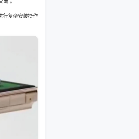
交流 。
进行复杂安装操作