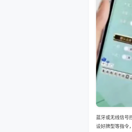
蓝牙或无线信号
设好牌型等指令