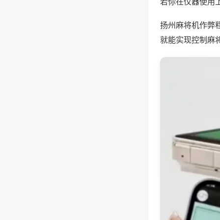
若你在仪器使用上
扬州麻将机作弊
就能实现控制麻