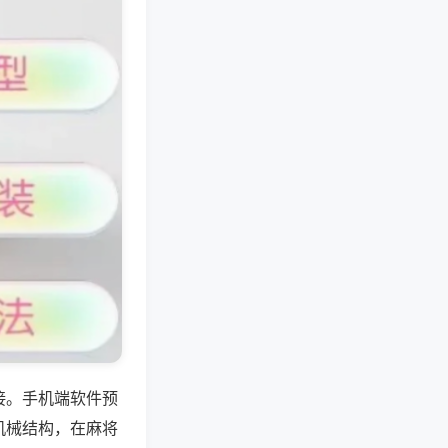
接。手机端软件预
机械结构，在麻将