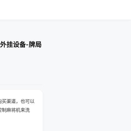
外挂设备-牌局
购买渠道，也可以
控制麻将机来洗