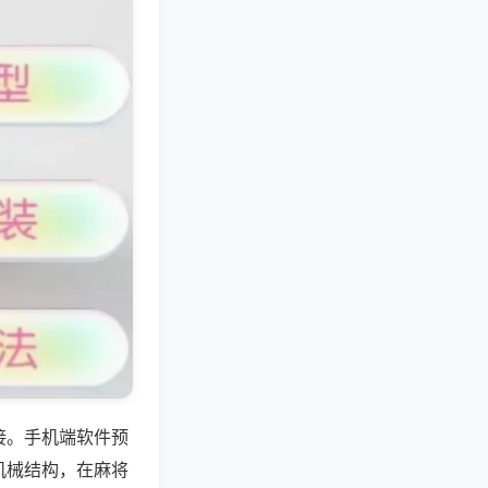
接。手机端软件预
机械结构，在麻将