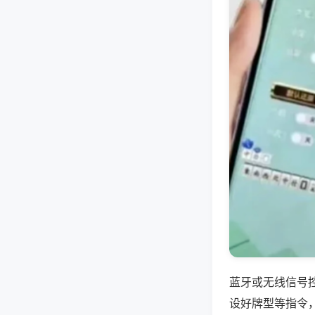
蓝牙或无线信号
设好牌型等指令