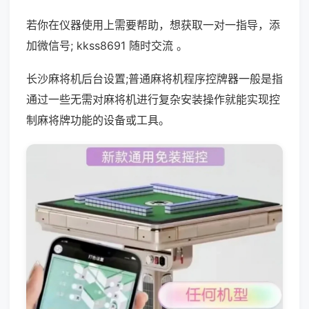
若你在仪器使用上需要帮助，想获取一对一指导，添
加微信号; kkss8691 随时交流 。
长沙麻将机后台设置;普通麻将机程序控牌器一般是指
通过一些无需对麻将机进行复杂安装操作就能实现控
制麻将牌功能的设备或工具。