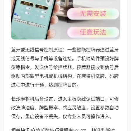
蓝牙或无线信号控制原理：一些智能控牌器通过蓝牙
或无线信号与手机等设备连接。手机端软件预设好牌
型等指令，发送信号给控牌器，控牌器接收到信号后
驱动内部微型电机或机械结构，在麻将机洗牌、码牌
过程中进行干预，达到控牌目的。
长沙麻将机后台设置，进入主板隐藏调试端口，可修
改洗牌速度、牌型概率、感应灵敏度，设置参数自动
保存，重启设备不丢失，仅专业人员可操作进入。
相关快讯:麻将听牌技巧掌握率52.4%，精准判断时