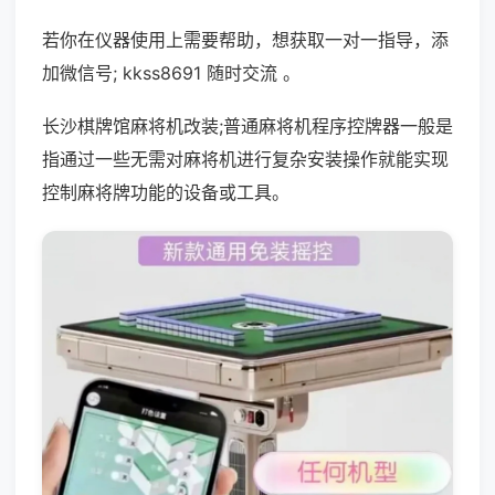
若你在仪器使用上需要帮助，想获取一对一指导，添
加微信号; kkss8691 随时交流 。
长沙棋牌馆麻将机改装;普通麻将机程序控牌器一般是
指通过一些无需对麻将机进行复杂安装操作就能实现
控制麻将牌功能的设备或工具。