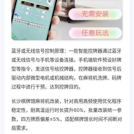
蓝牙或无线信号控制原理：一些智能控牌器通过蓝牙
或无线信号与手机等设备连接。手机端软件预设好牌
型等指令，发送信号给控牌器，控牌器接收到信号后
驱动内部微型电机或机械结构，在麻将机洗牌、码牌
过程中进行干预，达到控牌目的。
长沙棋牌馆麻将机改装，针对商用高频使用优化程序
稳定性，耐高温运行时长提升60%，批量改装统一参
数，四方牌质偏差≤5%，适配棋牌馆长时间不间断对
局需求。