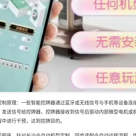
控制原理：一些智能控牌器通过蓝牙或无线信号与手机等设备连
，发送信号给控牌器，控牌器接收到信号后驱动内部微型电机或
程中进行干预，达到控牌目的。
机程序，针对长沙全自动机型定制，同步适配全自动运转流程，