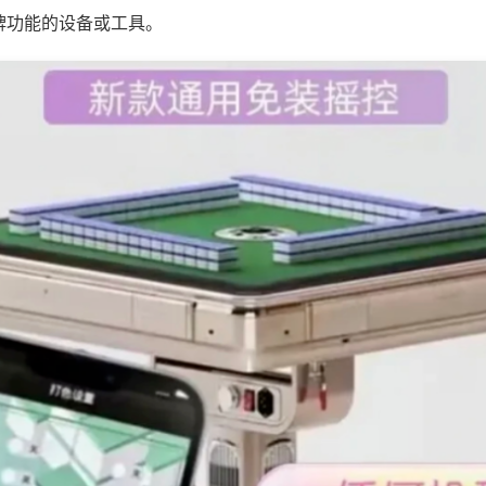
牌功能的设备或工具。