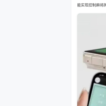
能实现控制麻将