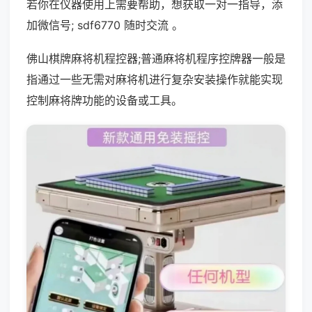
若你在仪器使用上需要帮助，想获取一对一指导，添
加微信号; sdf6770 随时交流 。
佛山棋牌麻将机程控器;普通麻将机程序控牌器一般是
指通过一些无需对麻将机进行复杂安装操作就能实现
控制麻将牌功能的设备或工具。