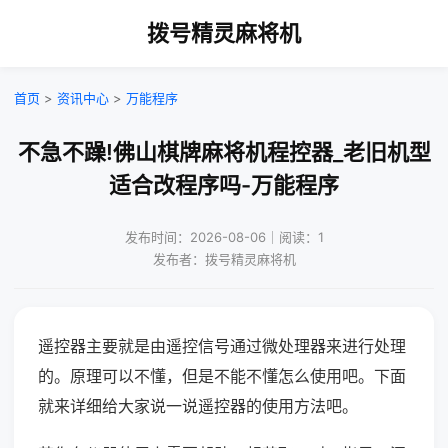
拨号精灵麻将机
首页
>
资讯中心
>
万能程序
不急不躁!佛山棋牌麻将机程控器_老旧机型
适合改程序吗-万能程序
发布时间：2026-08-06｜阅读：1
发布者：拨号精灵麻将机
遥控器主要就是由遥控信号通过微处理器来进行处理
的。原理可以不懂，但是不能不懂怎么使用吧。下面
就来详细给大家说一说遥控器的使用方法吧。