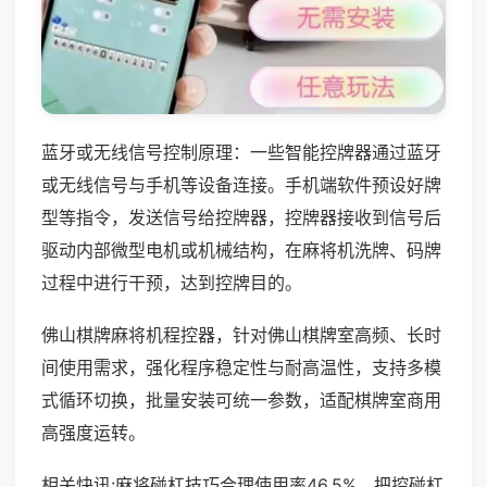
蓝牙或无线信号控制原理：一些智能控牌器通过蓝牙
或无线信号与手机等设备连接。手机端软件预设好牌
型等指令，发送信号给控牌器，控牌器接收到信号后
驱动内部微型电机或机械结构，在麻将机洗牌、码牌
过程中进行干预，达到控牌目的。
佛山棋牌麻将机程控器，针对佛山棋牌室高频、长时
间使用需求，强化程序稳定性与耐高温性，支持多模
式循环切换，批量安装可统一参数，适配棋牌室商用
高强度运转。
相关快讯:麻将碰杠技巧合理使用率46.5%，把控碰杠