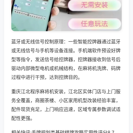
蓝牙或无线信号控制原理：一些智能控牌器通过蓝牙
或无线信号与手机等设备连接。手机端软件预设好牌
型等指令，发送信号给控牌器，控牌器接收到信号后
驱动内部微型电机或机械结构，在麻将机洗牌、码牌
过程中进行干预，达到控牌目的。
重庆江北程序麻将机安装，江北区实体门店与上门服
务全覆盖，商圈茶楼、小区家用机型改装经验丰富，
配件现货充足，上门响应迅速，区域专属参数调试适
配性更强。
相关快讯:手牌规划类基础棋牌攻略实用性评分8.7