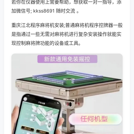
若你在仪器使用上需要帮助，想获取一对一指导，添
加微信号; kkss8691 随时交流 。
重庆江北程序麻将机安装;普通麻将机程序控牌器一般
是指通过一些无需对麻将机进行复杂安装操作就能实
现控制麻将牌功能的设备或工具。