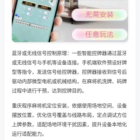
蓝牙或无线信号控制原理：一些智能控牌器通过蓝牙
或无线信号与手机等设备连接。手机端软件预设好牌
型等指令，发送信号给控牌器，控牌器接收到信号后
驱动内部微型电机或机械结构，在麻将机洗牌、码牌
过程中进行干预，达到控牌目的。
重庆程序麻将机定位安装，依据使用场地空间、设备
摆放位置，优化信号覆盖与线路布局，定点调试方位
上牌参数，适配场地环境干扰因素，提升设备本地化
运行适配能力。