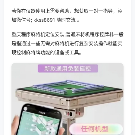
若你在仪器使用上需要帮助，想获取一对一指导，添
加微信号; kkss8691 随时交流 。
重庆程序麻将机定位安装;普通麻将机程序控牌器一般
是指通过一些无需对麻将机进行复杂安装操作就能实
现控制麻将牌功能的设备或工具。