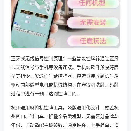
蓝牙或无线信号控制原理：一些智能控牌器通过蓝牙
或无线信号与手机等设备连接。手机端软件预设好牌
型等指令，发送信号给控牌器，控牌器接收到信号后
驱动内部微型电机或机械结构，在麻将机洗牌、码牌
过程中进行干预，达到控牌目的。
杭州通用麻将机控牌工具，公版通用化设计，覆盖杭
州四口、过山车、折叠全品类机型，无需区分品牌与
年份，自动适配主板参数，通用性强，上手简单，适