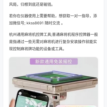
风局，归根到底还是输钱。
若你在仪器使用上需要帮助，想获取一对一指导，添
加微信号; kkss8691 随时交流 。
杭州通用麻将机控牌工具;普通麻将机程序控牌器一般
是指通过一些无需对麻将机进行复杂安装操作就能实
现控制麻将牌功能的设备或工具。