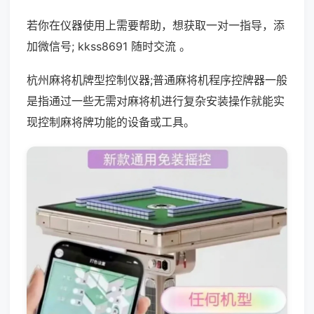
若你在仪器使用上需要帮助，想获取一对一指导，添
加微信号; kkss8691 随时交流 。
杭州麻将机牌型控制仪器;普通麻将机程序控牌器一般
是指通过一些无需对麻将机进行复杂安装操作就能实
现控制麻将牌功能的设备或工具。