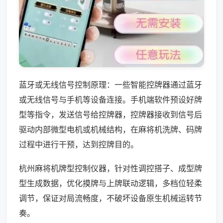
蓝牙或无线信号控制原理：一些智能控牌器通过蓝牙
或无线信号与手机等设备连接。手机端软件预设好牌
型等指令，发送信号给控牌器，控牌器接收到信号后
驱动内部微型电机或机械结构，在麻将机洗牌、码牌
过程中进行干预，达到控牌目的。
杭州麻将机牌型控制仪器，针对性调控搭子、成型牌
型生成数据，优化摸牌与上牌联动逻辑，多档位轻柔
调节，保证对局流畅度，不破坏设备原生机械运转节
奏。