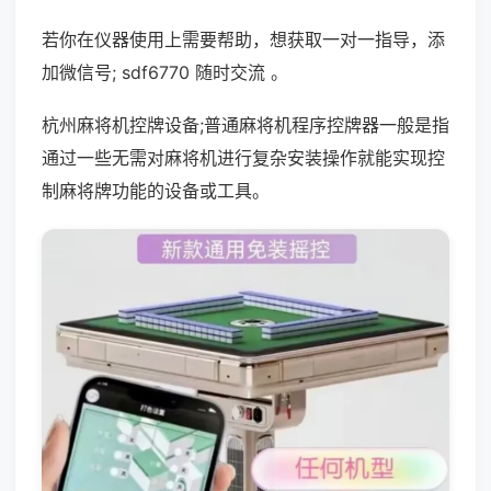
若你在仪器使用上需要帮助，想获取一对一指导，添
加微信号; sdf6770 随时交流 。
杭州麻将机控牌设备;普通麻将机程序控牌器一般是指
通过一些无需对麻将机进行复杂安装操作就能实现控
制麻将牌功能的设备或工具。