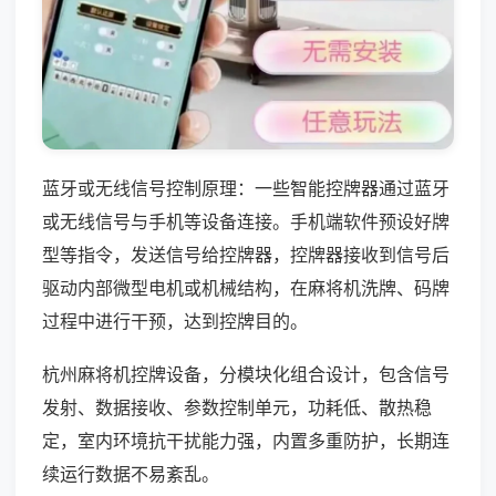
蓝牙或无线信号控制原理：一些智能控牌器通过蓝牙
或无线信号与手机等设备连接。手机端软件预设好牌
型等指令，发送信号给控牌器，控牌器接收到信号后
驱动内部微型电机或机械结构，在麻将机洗牌、码牌
过程中进行干预，达到控牌目的。
杭州麻将机控牌设备，分模块化组合设计，包含信号
发射、数据接收、参数控制单元，功耗低、散热稳
定，室内环境抗干扰能力强，内置多重防护，长期连
续运行数据不易紊乱。