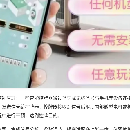
控制原理：一些智能控牌器通过蓝牙或无线信号与手机等设备连
，发送信号给控牌器，控牌器接收到信号后驱动内部微型电机或
程中进行干预，达到控牌目的。
仪器，集成信号分析、参数调节、频率适配多功能一体，仪器体