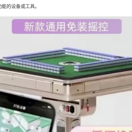
功能的设备或工具。