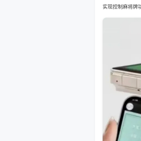
实现控制麻将牌