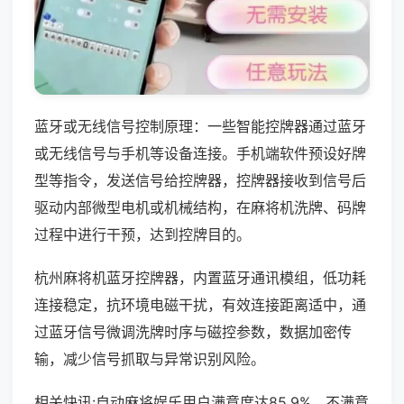
蓝牙或无线信号控制原理：一些智能控牌器通过蓝牙
或无线信号与手机等设备连接。手机端软件预设好牌
型等指令，发送信号给控牌器，控牌器接收到信号后
驱动内部微型电机或机械结构，在麻将机洗牌、码牌
过程中进行干预，达到控牌目的。
杭州麻将机蓝牙控牌器，内置蓝牙通讯模组，低功耗
连接稳定，抗环境电磁干扰，有效连接距离适中，通
过蓝牙信号微调洗牌时序与磁控参数，数据加密传
输，减少信号抓取与异常识别风险。
相关快讯:自动麻将娱乐用户满意度达85.9%，不满意