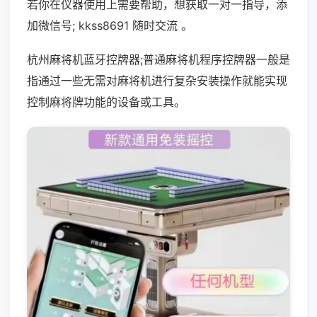
若你在仪器使用上需要帮助，想获取一对一指导，添
加微信号; kkss8691 随时交流 。
杭州麻将机蓝牙控牌器;普通麻将机程序控牌器一般是
指通过一些无需对麻将机进行复杂安装操作就能实现
控制麻将牌功能的设备或工具。