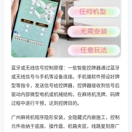
蓝牙或无线信号控制原理：一些智能控牌器通过蓝牙
或无线信号与手机等设备连接。手机端软件预设好牌
型等指令，发送信号给控牌器，控牌器接收到信号后
驱动内部微型电机或机械结构，在麻将机洗牌、码牌
过程中进行干预，达到控牌目的。
广州麻将机程序隐形安装，全隐藏式内嵌施工，控制
元件收纳于底座、操作盘、机箱夹层，线路复刻原厂