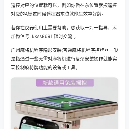
遥控对应的位置就可以，例如你做在东位置就按遥控
对应的A键这时候遥控器东位就能生效拿好牌。
若你在仪器使用上需要帮助，想获取一对一指导，添
加微信号; kkss8691 随时交流 。
广州麻将机程序隐形安装;普通麻将机程序控牌器一般
是指通过一些无需对麻将机进行复杂安装操作就能实
现控制麻将牌功能的设备或工具。