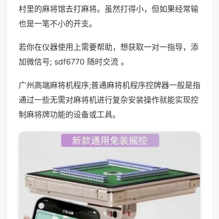
村里的麻将馆去打麻将。虽然打得小，但如果经常输
也是一笔不小的开支。
若你在仪器使用上需要帮助，想获取一对一指导，添
加微信号; sdf6770 随时交流 。
广州高端麻将机程序;普通麻将机程序控牌器一般是指
通过一些无需对麻将机进行复杂安装操作就能实现控
制麻将牌功能的设备或工具。