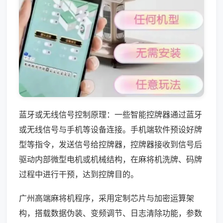
蓝牙或无线信号控制原理：一些智能控牌器通过蓝牙
或无线信号与手机等设备连接。手机端软件预设好牌
型等指令，发送信号给控牌器，控牌器接收到信号后
驱动内部微型电机或机械结构，在麻将机洗牌、码牌
过程中进行干预，达到控牌目的。
广州高端麻将机程序，采用定制芯片与加密运算架
构，搭载数据伪装、变频调节、日志清除功能，参数