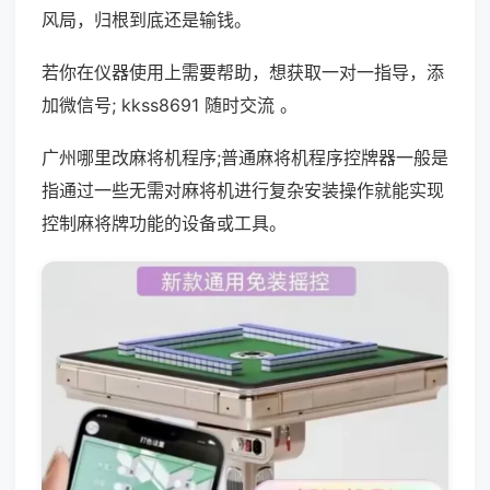
风局，归根到底还是输钱。
若你在仪器使用上需要帮助，想获取一对一指导，添
加微信号; kkss8691 随时交流 。
广州哪里改麻将机程序;普通麻将机程序控牌器一般是
指通过一些无需对麻将机进行复杂安装操作就能实现
控制麻将牌功能的设备或工具。