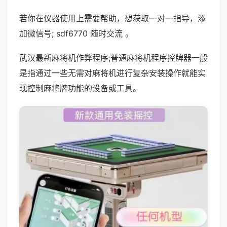
若你在仪器使用上需要帮助，想获取一对一指导，添
加微信号; sdf6770 随时交流 。
武汉最新麻将机作弊程序;普通麻将机程序控牌器一般
是指通过一些无需对麻将机进行复杂安装操作就能实
现控制麻将牌功能的设备或工具。