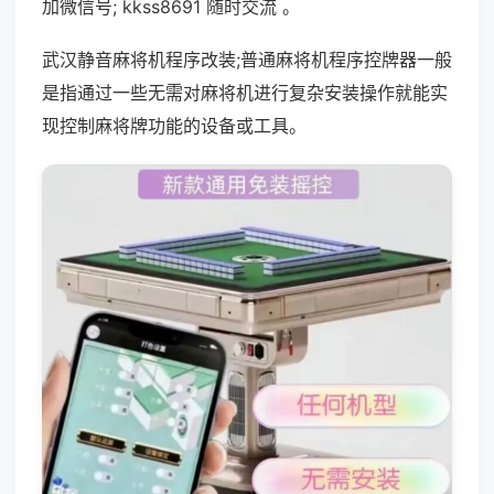
加微信号; kkss8691 随时交流 。
武汉静音麻将机程序改装;普通麻将机程序控牌器一般
是指通过一些无需对麻将机进行复杂安装操作就能实
现控制麻将牌功能的设备或工具。