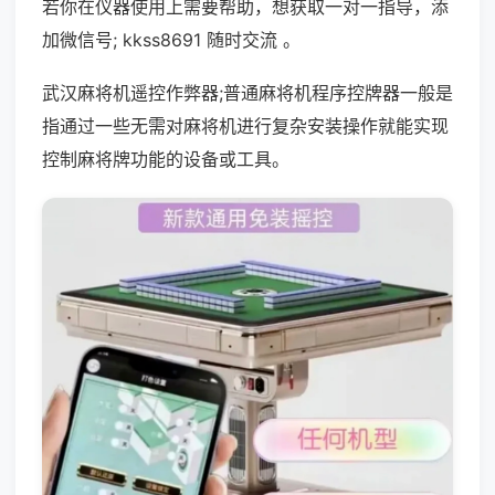
若你在仪器使用上需要帮助，想获取一对一指导，添
加微信号; kkss8691 随时交流 。
武汉麻将机遥控作弊器;普通麻将机程序控牌器一般是
指通过一些无需对麻将机进行复杂安装操作就能实现
控制麻将牌功能的设备或工具。