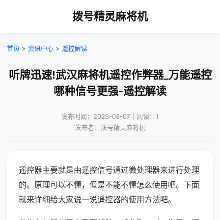
拨号精灵麻将机
首页
>
资讯中心
>
遥控解读
听牌迅速!武汉麻将机遥控作弊器_万能遥控
哪种信号更强-遥控解读
发布时间：2026-08-07｜阅读：1
发布者：拨号精灵麻将机
遥控器主要就是由遥控信号通过微处理器来进行处理
的。原理可以不懂，但是不能不懂怎么使用吧。下面
就来详细给大家说一说遥控器的使用方法吧。