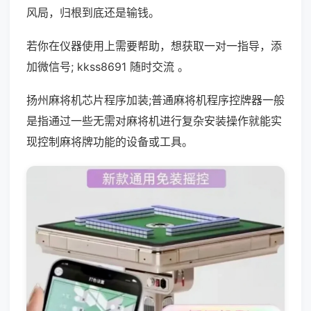
风局，归根到底还是输钱。
若你在仪器使用上需要帮助，想获取一对一指导，添
加微信号; kkss8691 随时交流 。
扬州麻将机芯片程序加装;普通麻将机程序控牌器一般
是指通过一些无需对麻将机进行复杂安装操作就能实
现控制麻将牌功能的设备或工具。