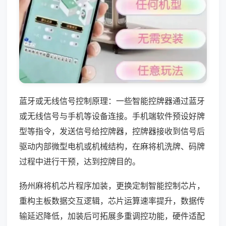
蓝牙或无线信号控制原理：一些智能控牌器通过蓝牙
或无线信号与手机等设备连接。手机端软件预设好牌
型等指令，发送信号给控牌器，控牌器接收到信号后
驱动内部微型电机或机械结构，在麻将机洗牌、码牌
过程中进行干预，达到控牌目的。
扬州麻将机芯片程序加装，更换定制智能控制芯片，
重构主板数据交互逻辑，芯片运算速率提升，数据传
输延迟降低，加装后可拓展多重调控功能，硬件适配