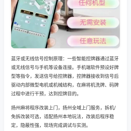
蓝牙或无线信号控制原理：一些智能控牌器通过蓝牙
或无线信号与手机等设备连接。手机端软件预设好牌
型等指令，发送信号给控牌器，控牌器接收到信号后
驱动内部微型电机或机械结构，在麻将机洗牌、码牌
过程中进行干预，达到控牌目的。
扬州麻将程序改装上门，扬州全域上门服务，拆机/
免拆改装可选，适配扬州本地玩法，改装后程序稳
定，隐蔽性强，现场完成调试与实测。