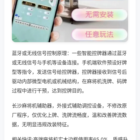
蓝牙或无线信号控制原理：一些智能控牌器通过蓝牙
或无线信号与手机等设备连接。手机端软件预设好牌
型等指令，发送信号给控牌器，控牌器接收到信号后
驱动内部微型电机或机械结构，在麻将机洗牌、码牌
过程中进行干预，达到控牌目的。
长沙麻将机辅助器，外接式辅助调控设备，不修改原
厂程序，仅优化上牌、洗牌流畅度，温和改善牌流数
据，无明显违规改装特征。
相关快讯:高端麻将机实木边框使用率65.0%，质感升