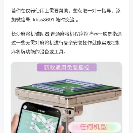
若你在仪器使用上需要帮助，想获取一对一指导，添
加微信号; kkss8691 随时交流 。
长沙麻将机辅助器;普通麻将机程序控牌器一般是指通
过一些无需对麻将机进行复杂安装操作就能实现控制
麻将牌功能的设备或工具。