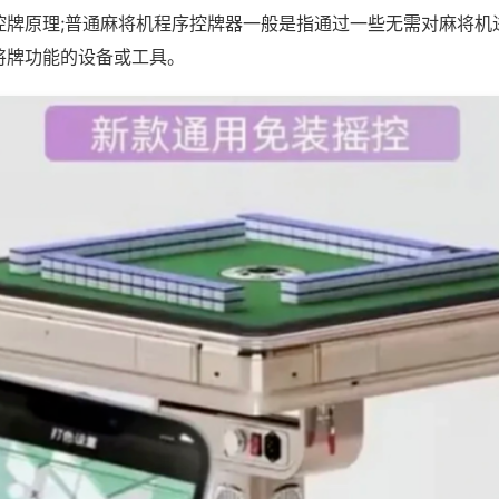
控牌原理;普通麻将机程序控牌器一般是指通过一些无需对麻将机
将牌功能的设备或工具。