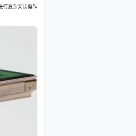
进行复杂安装操作