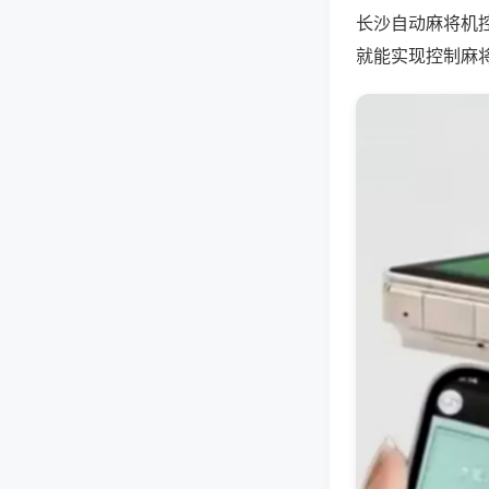
长沙自动麻将机
就能实现控制麻