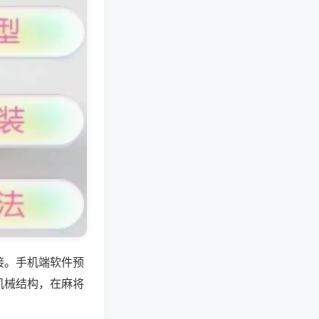
接。手机端软件预
机械结构，在麻将