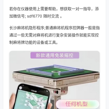
若你在仪器使用上需要帮助，想获取一对一指导，添
加微信号; sdf6770 随时交流 。
长沙麻将机隐形程序;普通麻将机程序控牌器一般是指
通过一些无需对麻将机进行复杂安装操作就能实现控
制麻将牌功能的设备或工具。