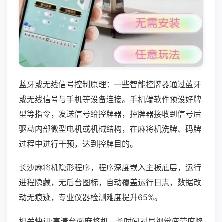
蓝牙或无线信号控制原理：一些智能控牌器通过蓝牙
或无线信号与手机等设备连接。手机端软件预设好牌
型等指令，发送信号给控牌器，控牌器接收到信号后
驱动内部微型电机或机械结构，在麻将机洗牌、码牌
过程中进行干预，达到控牌目的。
长沙麻将机隐形程序，程序深度嵌入主板底层，运行
进程隐藏，无后台图标，自动覆盖运行日志，数据改
动无痕迹，专业仪器检测难度提升65%。
相关快讯:高清台面麻将机，长时间对局视觉疲劳度降