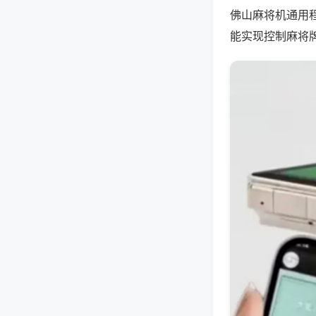
佛山麻将机通用
能实现控制麻将