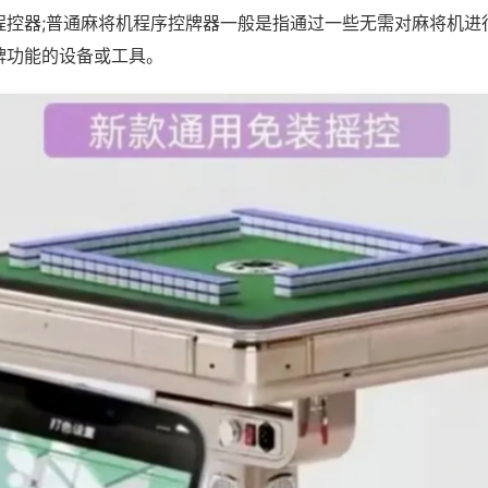
程控器;普通麻将机程序控牌器一般是指通过一些无需对麻将机进
牌功能的设备或工具。