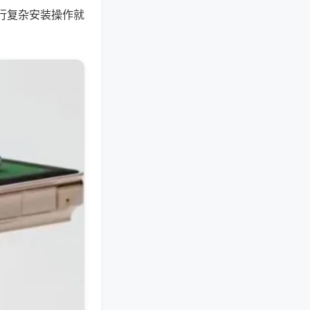
行复杂安装操作就