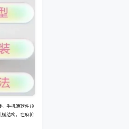
接。手机端软件预
机械结构，在麻将