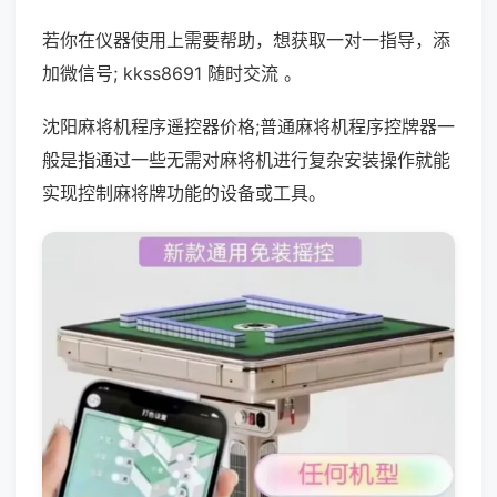
若你在仪器使用上需要帮助，想获取一对一指导，添
加微信号; kkss8691 随时交流 。
沈阳麻将机程序遥控器价格;普通麻将机程序控牌器一
般是指通过一些无需对麻将机进行复杂安装操作就能
实现控制麻将牌功能的设备或工具。