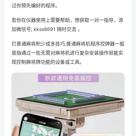
过你预先编好的程序。
若你在仪器使用上需要帮助，想获取一对一指导，添
加微信号; kkss8691 随时交流 。
打普通麻将积少成多技巧;普通麻将机程序控牌器一般
是指通过一些无需对麻将机进行复杂安装操作就能实
现控制麻将牌功能的设备或工具。