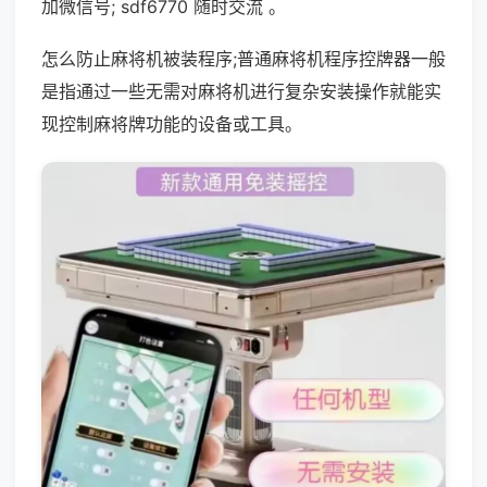
加微信号; sdf6770 随时交流 。
怎么防止麻将机被装程序;普通麻将机程序控牌器一般
是指通过一些无需对麻将机进行复杂安装操作就能实
现控制麻将牌功能的设备或工具。