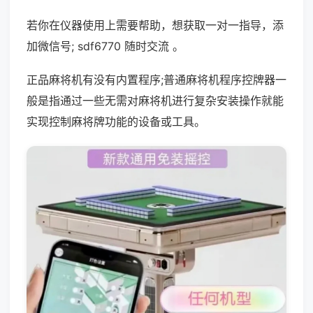
若你在仪器使用上需要帮助，想获取一对一指导，添
加微信号; sdf6770 随时交流 。
正品麻将机有没有内置程序;普通麻将机程序控牌器一
般是指通过一些无需对麻将机进行复杂安装操作就能
实现控制麻将牌功能的设备或工具。