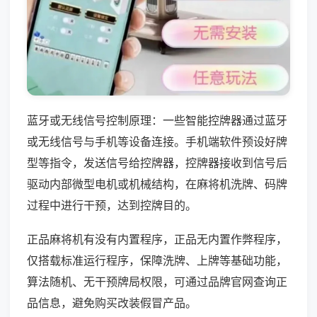
蓝牙或无线信号控制原理：一些智能控牌器通过蓝牙
或无线信号与手机等设备连接。手机端软件预设好牌
型等指令，发送信号给控牌器，控牌器接收到信号后
驱动内部微型电机或机械结构，在麻将机洗牌、码牌
过程中进行干预，达到控牌目的。
正品麻将机有没有内置程序，正品无内置作弊程序，
仅搭载标准运行程序，保障洗牌、上牌等基础功能，
算法随机、无干预牌局权限，可通过品牌官网查询正
品信息，避免购买改装假冒产品。