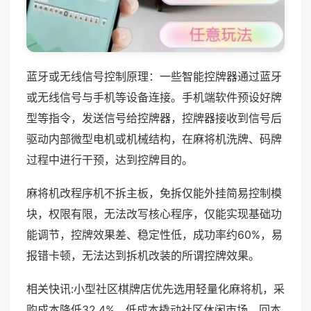
蓝牙或无线信号控制原理：一些智能控牌器通过蓝牙
或无线信号与手机等设备连接。手机端软件预设好牌
型等指令，发送信号给控牌器，控牌器接收到信号后
驱动内部微型电机或机械结构，在麻将机洗牌、码牌
过程中进行干预，达到控牌目的。
麻将机改程序机不拆主板，免拆仅能外挂简易控制模
块，权限有限，无法改写核心程序，仅能实现基础功
能调节，控牌效果差、稳定性低，成功率约60%，易
报错卡顿，无法达到拆机改装的所谓控牌效果。
相关快讯:小型社区棋牌店优先选用轻量化麻将机，采
购成本降低32.4%，低成本撬动社区休闲市场，回本