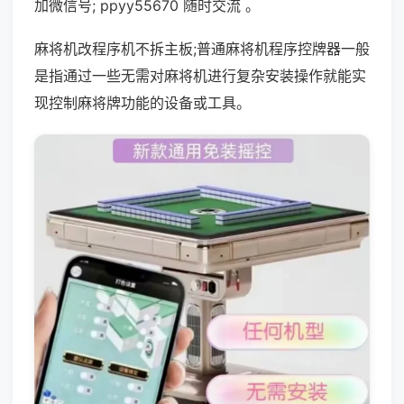
加微信号; ppyy55670 随时交流 。
麻将机改程序机不拆主板;普通麻将机程序控牌器一般
是指通过一些无需对麻将机进行复杂安装操作就能实
现控制麻将牌功能的设备或工具。