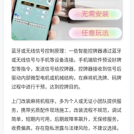
蓝牙或无线信号控制原理：一些智能控牌器通过蓝牙
或无线信号与手机等设备连接。手机端软件预设好牌
型等指令，发送信号给控牌器，控牌器接收到信号后
驱动内部微型电机或机械结构，在麻将机洗牌、码牌
过程中进行干预，达到控牌目的。
上门改装麻将机程序，多为个人或无证小团队提供服
务，携带劣质配件现场施工，改装流程不规范，调试
简单，短期内可用，后期故障率飙升，无保修服务，
收费偏高，存在隐私泄露与法律风险，不建议选择。