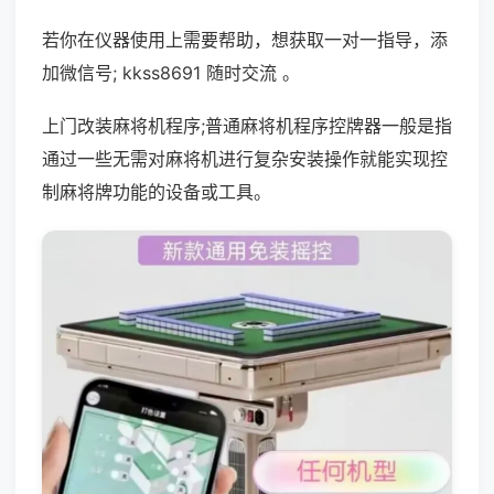
若你在仪器使用上需要帮助，想获取一对一指导，添
加微信号; kkss8691 随时交流 。
上门改装麻将机程序;普通麻将机程序控牌器一般是指
通过一些无需对麻将机进行复杂安装操作就能实现控
制麻将牌功能的设备或工具。