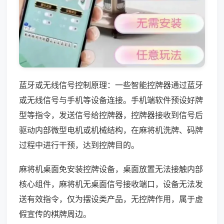
蓝牙或无线信号控制原理：一些智能控牌器通过蓝牙
或无线信号与手机等设备连接。手机端软件预设好牌
型等指令，发送信号给控牌器，控牌器接收到信号后
驱动内部微型电机或机械结构，在麻将机洗牌、码牌
过程中进行干预，达到控牌目的。
麻将机桌面免安装控牌设备，桌面放置无法接触内部
核心组件，麻将机无桌面信号接收端口，设备无法发
送有效指令，仅为摆设类产品，无控牌作用，属于虚
假宣传的棋牌周边。