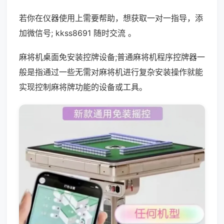
若你在仪器使用上需要帮助，想获取一对一指导，添
加微信号; kkss8691 随时交流 。
麻将机桌面免安装控牌设备;普通麻将机程序控牌器一
般是指通过一些无需对麻将机进行复杂安装操作就能
实现控制麻将牌功能的设备或工具。