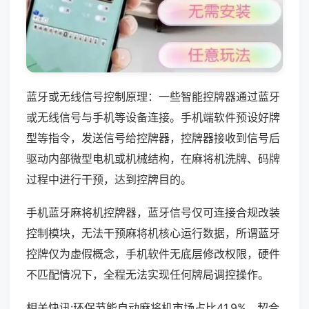
蓝牙或无线信号控制原理：一些智能控牌器通过蓝牙
或无线信号与手机等设备连接。手机端软件预设好牌
型等指令，发送信号给控牌器，控牌器接收到信号后
驱动内部微型电机或机械结构，在麻将机洗牌、码牌
过程中进行干预，达到控牌目的。
手机蓝牙麻将机控牌器，蓝牙信号仅可连接合规改装
控制模块，无法干预麻将机核心运行数据，所谓蓝牙
控牌仅为虚假概念，手机软件无底层修改权限，硬件
不匹配情况下，全程无法实现任何牌局调控操作。
相关快讯:环保节能自动麻将机市场占比41.9%，契合