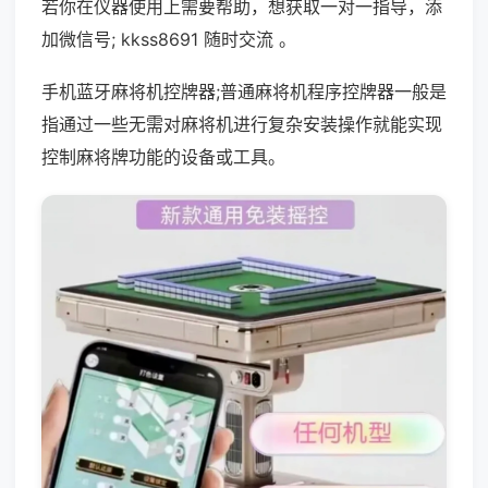
若你在仪器使用上需要帮助，想获取一对一指导，添
加微信号; kkss8691 随时交流 。
手机蓝牙麻将机控牌器;普通麻将机程序控牌器一般是
指通过一些无需对麻将机进行复杂安装操作就能实现
控制麻将牌功能的设备或工具。