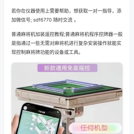
若你在仪器使用上需要帮助，想获取一对一指导，添
加微信号; sdf6770 随时交流 。
普通麻将机加装遥控教程;普通麻将机程序控牌器一般
是指通过一些无需对麻将机进行复杂安装操作就能实
现控制麻将牌功能的设备或工具。