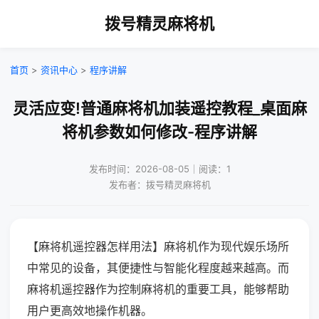
拨号精灵麻将机
首页
>
资讯中心
>
程序讲解
灵活应变!普通麻将机加装遥控教程_桌面麻
将机参数如何修改-程序讲解
发布时间：2026-08-05｜阅读：1
发布者：拨号精灵麻将机
【麻将机遥控器怎样用法】麻将机作为现代娱乐场所
中常见的设备，其便捷性与智能化程度越来越高。而
麻将机遥控器作为控制麻将机的重要工具，能够帮助
用户更高效地操作机器。