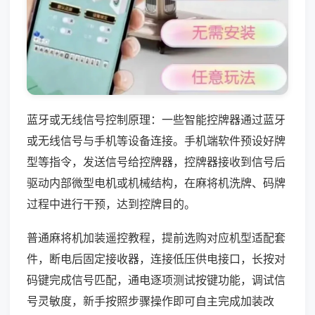
蓝牙或无线信号控制原理：一些智能控牌器通过蓝牙
或无线信号与手机等设备连接。手机端软件预设好牌
型等指令，发送信号给控牌器，控牌器接收到信号后
驱动内部微型电机或机械结构，在麻将机洗牌、码牌
过程中进行干预，达到控牌目的。
普通麻将机加装遥控教程，提前选购对应机型适配套
件，断电后固定接收器，连接低压供电接口，长按对
码键完成信号匹配，通电逐项测试按键功能，调试信
号灵敏度，新手按照步骤操作即可自主完成加装改