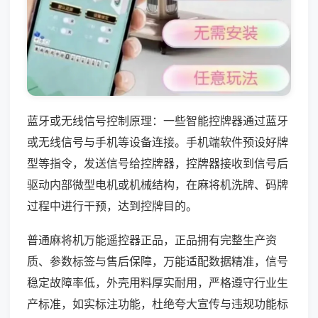
蓝牙或无线信号控制原理：一些智能控牌器通过蓝牙
或无线信号与手机等设备连接。手机端软件预设好牌
型等指令，发送信号给控牌器，控牌器接收到信号后
驱动内部微型电机或机械结构，在麻将机洗牌、码牌
过程中进行干预，达到控牌目的。
普通麻将机万能遥控器正品，正品拥有完整生产资
质、参数标签与售后保障，万能适配数据精准，信号
稳定故障率低，外壳用料厚实耐用，严格遵守行业生
产标准，如实标注功能，杜绝夸大宣传与违规功能标