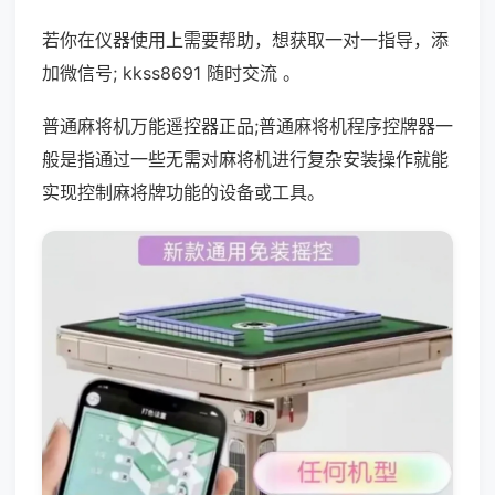
若你在仪器使用上需要帮助，想获取一对一指导，添
加微信号; kkss8691 随时交流 。
普通麻将机万能遥控器正品;普通麻将机程序控牌器一
般是指通过一些无需对麻将机进行复杂安装操作就能
实现控制麻将牌功能的设备或工具。