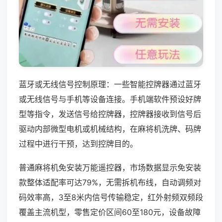
蓝牙或无线信号控制原理：一些智能控牌器通过蓝牙
或无线信号与手机等设备连接。手机端软件预设好牌
型等指令，发送信号给控牌器，控牌器接收到信号后
驱动内部微型电机或机械结构，在麻将机洗牌、码牌
过程中进行干预，达到控牌目的。
普通麻将机免安装万能遥控器，市场数据显示免安装
款整体适配率可达79%，无需拆机布线，自动调频对
码效率高，3至8米内信号传输稳定，红外射频双频段
覆盖主流机型，零售定价区间60至180元，设备故障