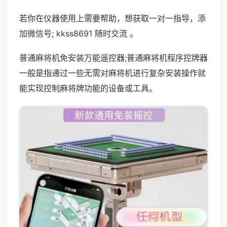
若你在仪器使用上需要帮助，想获取一对一指导，添
加微信号; kkss8691 随时交流 。
普通麻将机免安装万能遥控器;普通麻将机程序控牌器
一般是指通过一些无需对麻将机进行复杂安装操作就
能实现控制麻将牌功能的设备或工具。