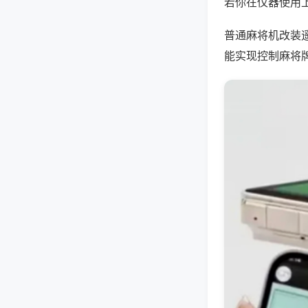
若你在仪器使用上
普通麻将机改装
能实现控制麻将