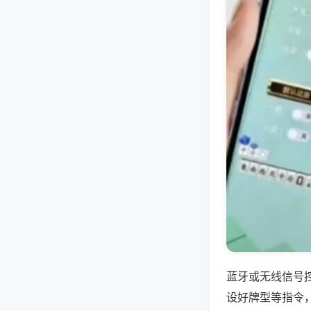
蓝牙或无线信号
设好牌型等指令