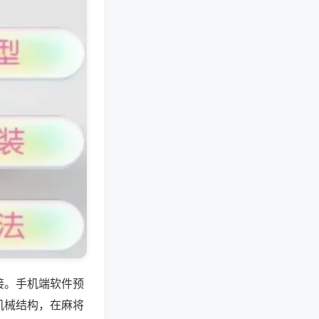
接。手机端软件预
机械结构，在麻将