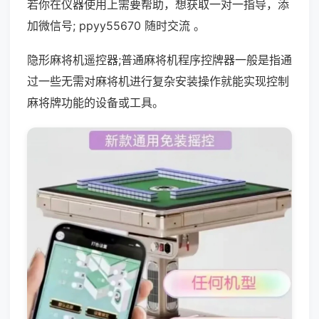
若你在仪器使用上需要帮助，想获取一对一指导，添
加微信号; ppyy55670 随时交流 。
隐形麻将机遥控器;普通麻将机程序控牌器一般是指通
过一些无需对麻将机进行复杂安装操作就能实现控制
麻将牌功能的设备或工具。