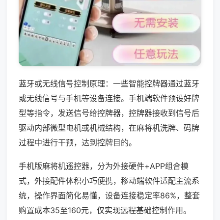
蓝牙或无线信号控制原理：一些智能控牌器通过蓝牙
或无线信号与手机等设备连接。手机端软件预设好牌
型等指令，发送信号给控牌器，控牌器接收到信号后
驱动内部微型电机或机械结构，在麻将机洗牌、码牌
过程中进行干预，达到控牌目的。
手机版麻将机遥控器，分为外接硬件+APP组合模
式，外接配件体积小巧便携，移动端软件适配主流系
统，操作界面简化易懂，设备连接稳定率86%，整套
购置成本35至160元，仅实现远程基础控制作用。