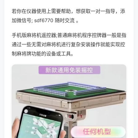
若你在仪器使用上需要帮助，想获取一对一指导，添
加微信号; sdf6770 随时交流 。
手机版麻将机遥控器;普通麻将机程序控牌器一般是指
通过一些无需对麻将机进行复杂安装操作就能实现控
制麻将牌功能的设备或工具。