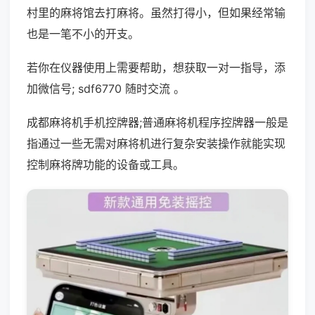
村里的麻将馆去打麻将。虽然打得小，但如果经常输
也是一笔不小的开支。
若你在仪器使用上需要帮助，想获取一对一指导，添
加微信号; sdf6770 随时交流 。
成都麻将机手机控牌器;普通麻将机程序控牌器一般是
指通过一些无需对麻将机进行复杂安装操作就能实现
控制麻将牌功能的设备或工具。