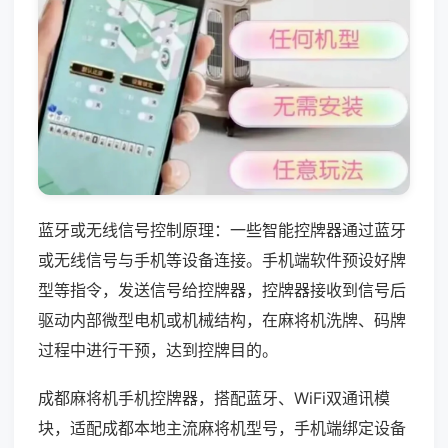
蓝牙或无线信号控制原理：一些智能控牌器通过蓝牙
或无线信号与手机等设备连接。手机端软件预设好牌
型等指令，发送信号给控牌器，控牌器接收到信号后
驱动内部微型电机或机械结构，在麻将机洗牌、码牌
过程中进行干预，达到控牌目的。
成都麻将机手机控牌器，搭配蓝牙、WiFi双通讯模
块，适配成都本地主流麻将机型号，手机端绑定设备