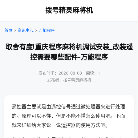
拨号精灵麻将机
首页
>
资讯中心
>
万能程序
取舍有度!重庆程序麻将机调试安装_改装遥
控需要哪些配件-万能程序
发布时间：2026-08-08｜阅读：1
发布者：拨号精灵麻将机
遥控器主要就是由遥控信号通过微处理器来进行处理
的。原理可以不懂，但是不能不懂怎么使用吧。下面
就来详细给大家说一说遥控器的使用方法吧。