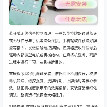
蓝牙或无线信号控制原理：一些智能控牌器通过蓝牙
或无线信号与手机等设备连接。手机端软件预设好牌
型等指令，发送信号给控牌器，控牌器接收到信号后
驱动内部微型电机或机械结构，在麻将机洗牌、码牌
过程中进行干预，达到控牌目的。
重庆程序麻将机调试安装，依托专业检测仪器，校准
电机转速、磁控强度、洗牌周期、上牌延时等核心参
数，修正机械磨损带来的数据偏移，安装搭配精细化
调试，整机运行流畅度大幅提升。
相关快讯:减震底座麻将机商用安装率85.3%，震动噪