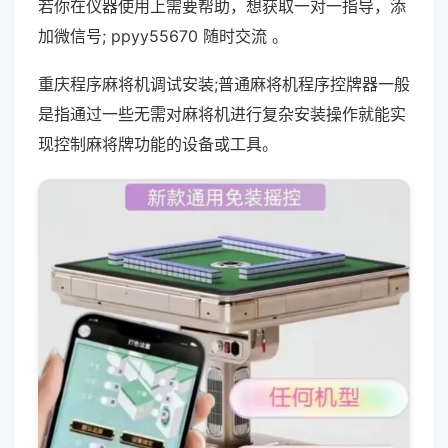
若你在仪器使用上需要帮助，想获取一对一指导，添
加微信号; ppyy55670 随时交流 。
重庆程序麻将机调试安装;普通麻将机程序控牌器一般
是指通过一些无需对麻将机进行复杂安装操作就能实
现控制麻将牌功能的设备或工具。