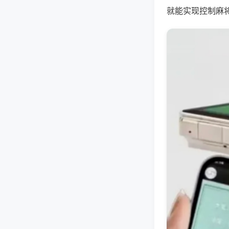
就能实现控制麻