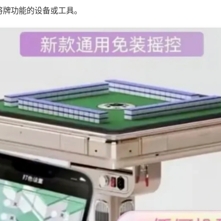
将牌功能的设备或工具。