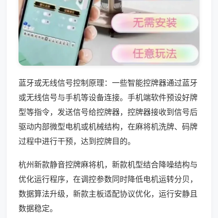
蓝牙或无线信号控制原理：一些智能控牌器通过蓝牙
或无线信号与手机等设备连接。手机端软件预设好牌
型等指令，发送信号给控牌器，控牌器接收到信号后
驱动内部微型电机或机械结构，在麻将机洗牌、码牌
过程中进行干预，达到控牌目的。
杭州新款静音控牌麻将机，新款机型结合降噪结构与
优化运行程序，在调控参数同时降低电机运转分贝，
数据算法升级，新款主板适配协议优化，运行安静且
数据稳定。