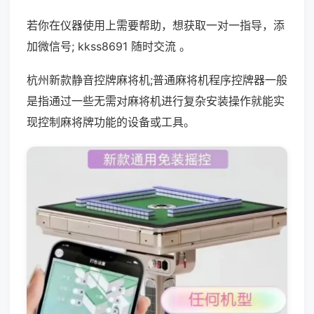
若你在仪器使用上需要帮助，想获取一对一指导，添
加微信号; kkss8691 随时交流 。
杭州新款静音控牌麻将机;普通麻将机程序控牌器一般
是指通过一些无需对麻将机进行复杂安装操作就能实
现控制麻将牌功能的设备或工具。