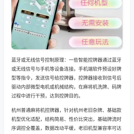
蓝牙或无线信号控制原理：一些智能控牌器通过蓝牙
或无线信号与手机等设备连接。手机端软件预设好牌
型等指令，发送信号给控牌器，控牌器接收到信号后
驱动内部微型电机或机械结构，在麻将机洗牌、码牌
过程中进行干预，达到控牌目的。
杭州普通麻将机控牌器，针对杭州老旧杂牌、基础款
机型优化适配，结构简易、性价比突出，基础牌流时
序调控全覆盖，数据改动平缓，老旧机型兼容率可达