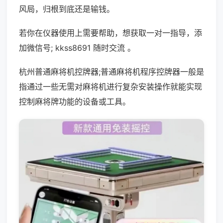
风局，归根到底还是输钱。
若你在仪器使用上需要帮助，想获取一对一指导，添
加微信号; kkss8691 随时交流 。
杭州普通麻将机控牌器;普通麻将机程序控牌器一般是
指通过一些无需对麻将机进行复杂安装操作就能实现
控制麻将牌功能的设备或工具。