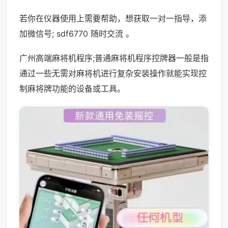
若你在仪器使用上需要帮助，想获取一对一指导，添
加微信号; sdf6770 随时交流 。
广州高端麻将机程序;普通麻将机程序控牌器一般是指
通过一些无需对麻将机进行复杂安装操作就能实现控
制麻将牌功能的设备或工具。