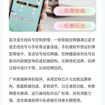
蓝牙或无线信号控制原理：一些智能控牌器通过蓝牙
或无线信号与手机等设备连接。手机端软件预设好牌
型等指令，发送信号给控牌器，控牌器接收到信号后
驱动内部微型电机或机械结构，在麻将机洗牌、码牌
过程中进行干预，达到控牌目的。
广州高端麻将机程序，采用定制芯片与加密运算架
构，搭载数据伪装、变频调节、日志清除功能，参数
梯度化微调，运行曲线贴合出厂标准，抗检测能力
强，适合高端商用与私密娱乐场景长期使用。