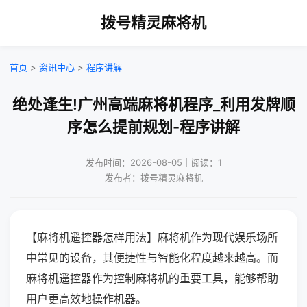
拨号精灵麻将机
首页
>
资讯中心
>
程序讲解
绝处逢生!广州高端麻将机程序_利用发牌顺
序怎么提前规划-程序讲解
发布时间：2026-08-05｜阅读：1
发布者：拨号精灵麻将机
【麻将机遥控器怎样用法】麻将机作为现代娱乐场所
中常见的设备，其便捷性与智能化程度越来越高。而
麻将机遥控器作为控制麻将机的重要工具，能够帮助
用户更高效地操作机器。