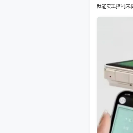
就能实现控制麻