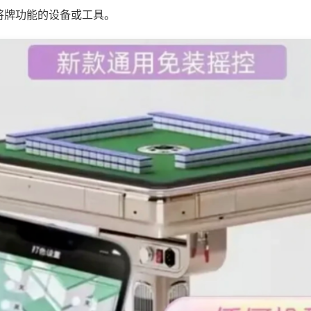
将牌功能的设备或工具。