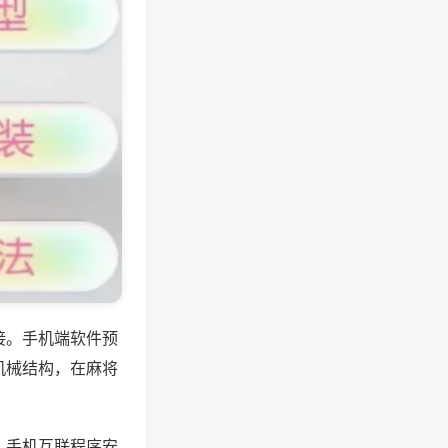
接。手机端软件预
机械结构，在麻将
、手机互联程序安