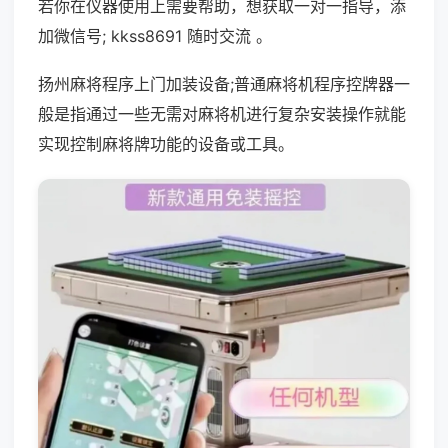
若你在仪器使用上需要帮助，想获取一对一指导，添
加微信号; kkss8691 随时交流 。
扬州麻将程序上门加装设备;普通麻将机程序控牌器一
般是指通过一些无需对麻将机进行复杂安装操作就能
实现控制麻将牌功能的设备或工具。