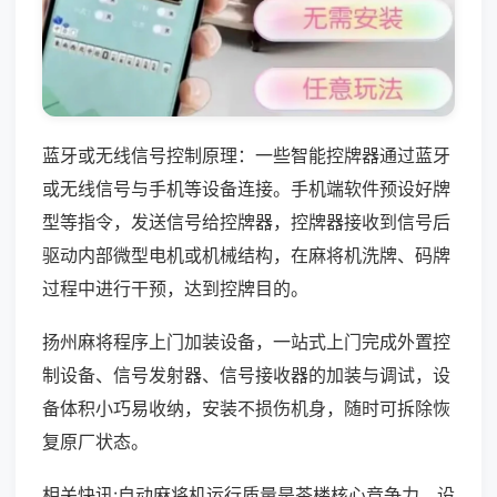
蓝牙或无线信号控制原理：一些智能控牌器通过蓝牙
或无线信号与手机等设备连接。手机端软件预设好牌
型等指令，发送信号给控牌器，控牌器接收到信号后
驱动内部微型电机或机械结构，在麻将机洗牌、码牌
过程中进行干预，达到控牌目的。
扬州麻将程序上门加装设备，一站式上门完成外置控
制设备、信号发射器、信号接收器的加装与调试，设
备体积小巧易收纳，安装不损伤机身，随时可拆除恢
复原厂状态。
相关快讯:自动麻将机运行质量是茶楼核心竞争力，设