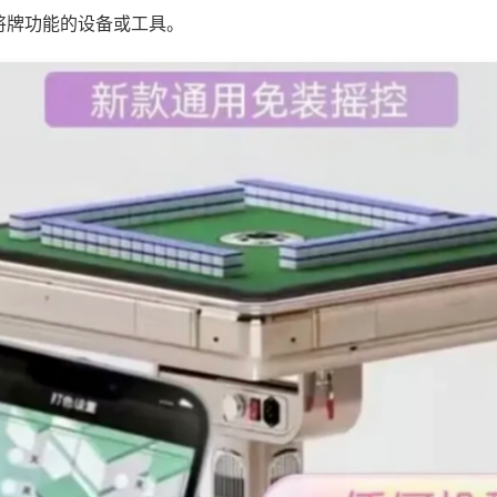
将牌功能的设备或工具。