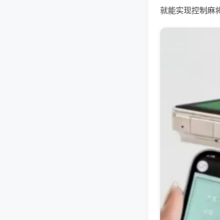
就能实现控制麻